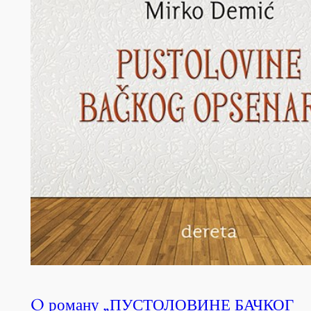
O роману „ПУСТОЛОВИНЕ БАЧКОГ