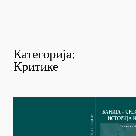
Категорија:
Критике