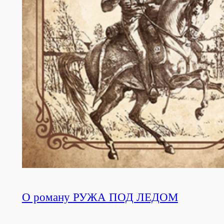
О роману РУЖА ПОД ЛЕДОМ