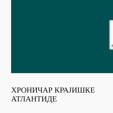
ХРОНИЧАР КРАЈИШКЕ
АТЛАНТИДЕ