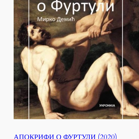
АПОКРИФИ О ФУРТУЛИ (2020)