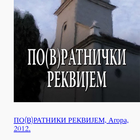
ПО(В)РАТНИКИ РЕКВИЈЕМ, Агора,
2012.