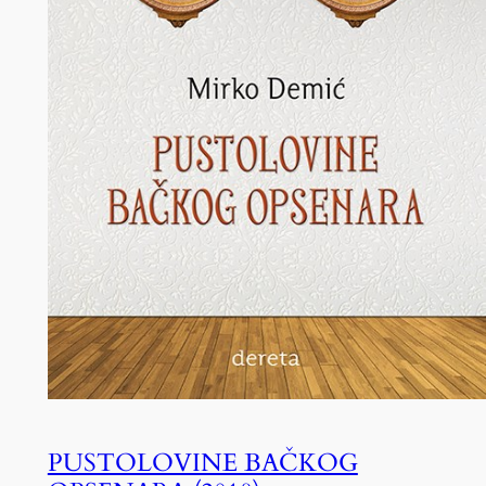
PUSTOLOVINE BAČKOG