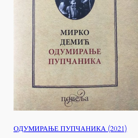
ОДУМИРАЊЕ ПУПЧАНИКА (2021)