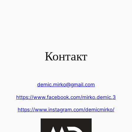
Контакт
demic.mirko@gmail.com
https://www.facebook.com/mirko.demic.3
https://www.instagram.com/demicmirko/