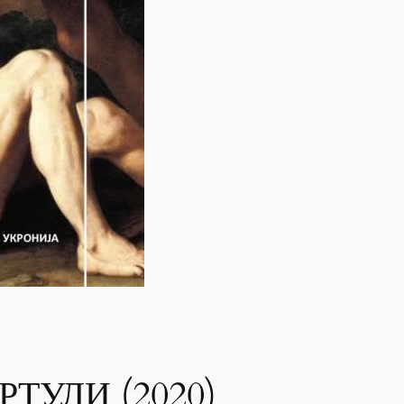
ТУЛИ (2020)