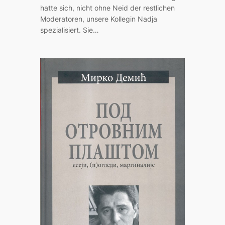
hatte sich, nicht ohne Neid der restlichen
Moderatoren, unsere Kollegin Nadja
spezialisiert. Sie…