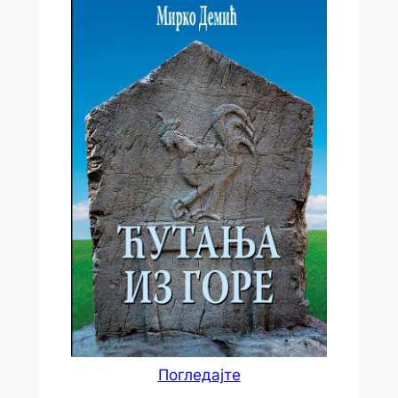
Погледајте