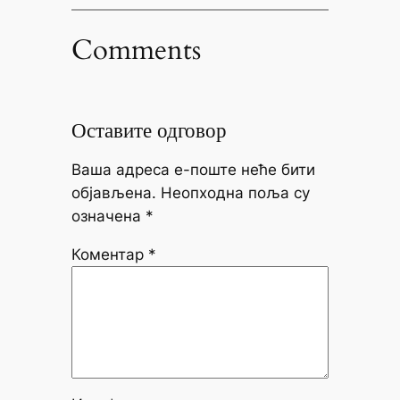
Comments
Оставите одговор
Ваша адреса е-поште неће бити
објављена.
Неопходна поља су
означена
*
Коментар
*