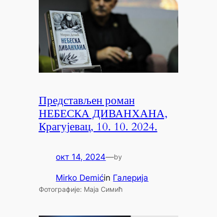
Представљен роман
НЕБЕСКА ДИВАНХАНА,
Крагујевац, 10. 10. 2024.
окт 14, 2024
—
by
Mirko Demić
in
Галерија
Фотографије: Маја Симић