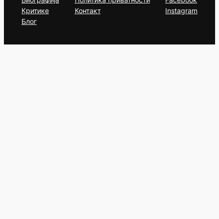
Критике
Контакт
Instagram
Блог