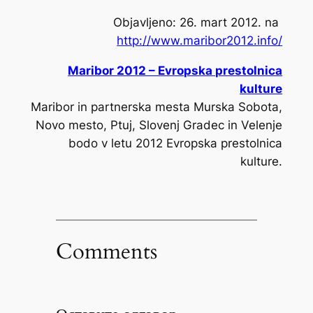
Objavljeno: 26. mart 2012. na
http://www.maribor2012.info/
Maribor 2012 – Evropska prestolnica
kulture
Maribor in partnerska mesta Murska Sobota,
Novo mesto, Ptuj, Slovenj Gradec in Velenje
bodo v letu 2012 Evropska prestolnica
kulture.
Comments