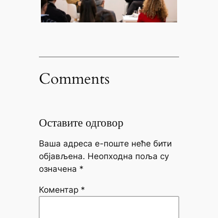
Comments
Оставите одговор
Ваша адреса е-поште неће бити
објављена.
Неопходна поља су
означена
*
Коментар
*