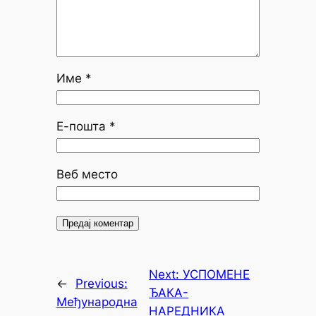
Име
*
Е-пошта
*
Веб место
Next:
УСПОМЕНЕ
←
Previous:
ЂАКА-
Међународна
НАРЕДНИКА