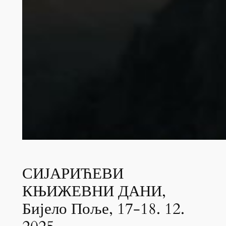
СИЈАРИЋЕВИ
КЊИЖЕВНИ ДАНИ,
Бијело Поље, 17-18. 12.