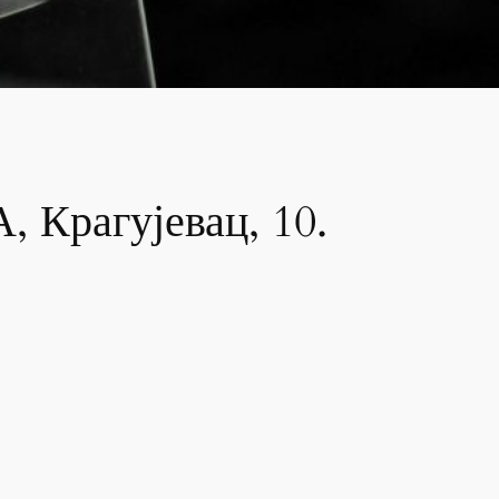
Крагујевац, 10.