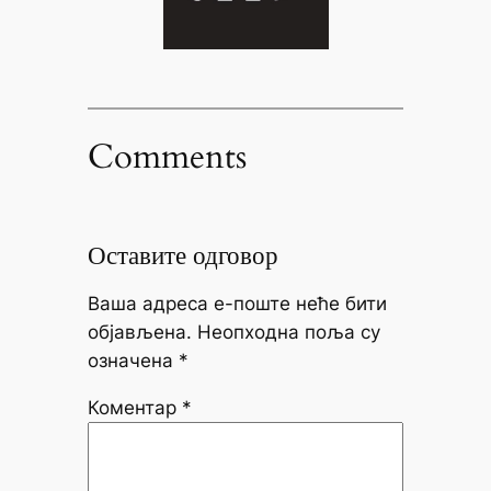
Comments
Оставите одговор
Ваша адреса е-поште неће бити
објављена.
Неопходна поља су
означена
*
Коментар
*