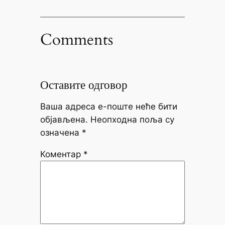
Comments
Оставите одговор
Ваша адреса е-поште неће бити
објављена.
Неопходна поља су
означена
*
Коментар
*