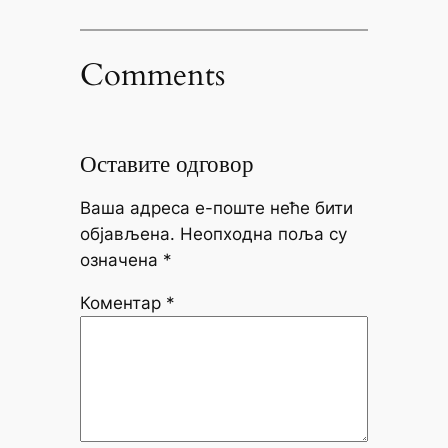
Comments
Оставите одговор
Ваша адреса е-поште неће бити
објављена.
Неопходна поља су
означена
*
Коментар
*