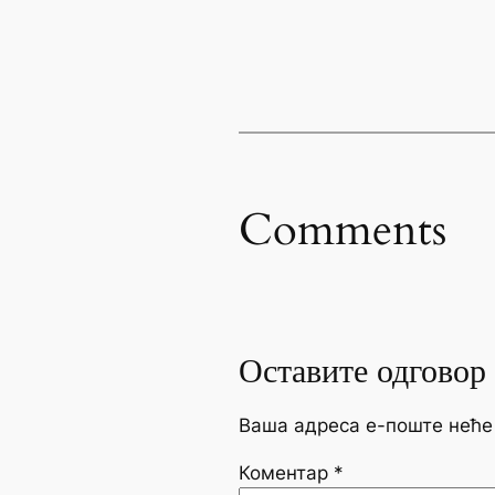
Comments
Оставите одговор
Ваша адреса е-поште неће
Коментар
*