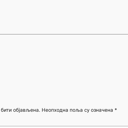
 бити објављена.
Неопходна поља су означена
*