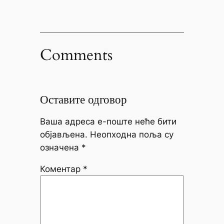
Comments
Оставите одговор
Ваша адреса е-поште неће бити
објављена.
Неопходна поља су
означена
*
Коментар
*