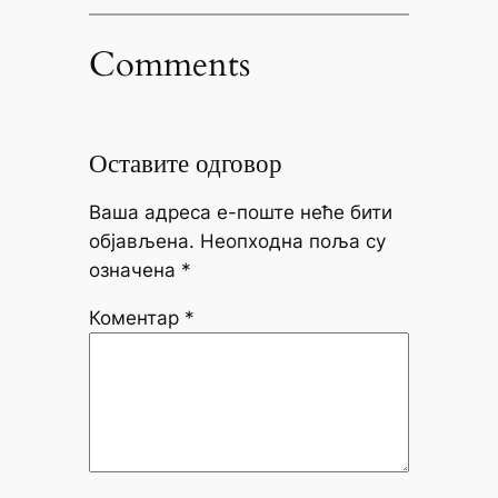
Comments
Оставите одговор
Ваша адреса е-поште неће бити
објављена.
Неопходна поља су
означена
*
Коментар
*