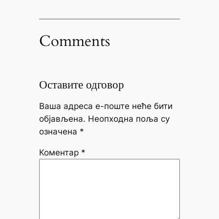
Comments
Оставите одговор
Ваша адреса е-поште неће бити
објављена.
Неопходна поља су
означена
*
Коментар
*