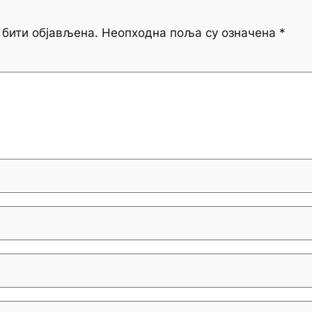
 бити објављена.
Неопходна поља су означена
*