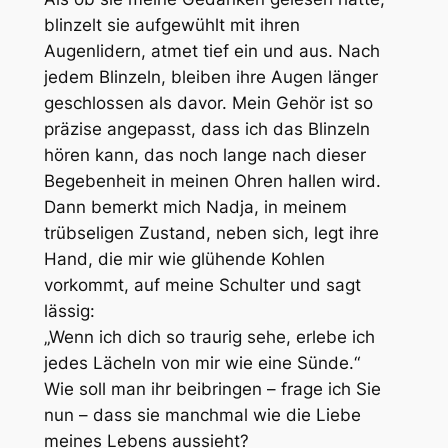
blinzelt sie aufgewühlt mit ihren
Augenlidern, atmet tief ein und aus. Nach
jedem Blinzeln, bleiben ihre Augen länger
geschlossen als davor. Mein Gehör ist so
präzise angepasst, dass ich das Blinzeln
hören kann, das noch lange nach dieser
Begebenheit in meinen Ohren hallen wird.
Dann bemerkt mich Nadja, in meinem
trübseligen Zustand, neben sich, legt ihre
Hand, die mir wie glühende Kohlen
vorkommt, auf meine Schulter und sagt
lässig:
„Wenn ich dich so traurig sehe, erlebe ich
jedes Lächeln von mir wie eine Sünde.“
Wie soll man ihr beibringen – frage ich Sie
nun – dass sie manchmal wie die Liebe
meines Lebens aussieht?