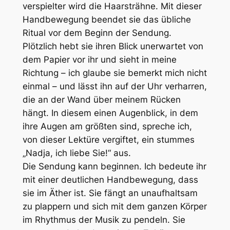
verspielter wird die Haarsträhne. Mit dieser
Handbewegung beendet sie das übliche
Ritual vor dem Beginn der Sendung.
Plötzlich hebt sie ihren Blick unerwartet von
dem Papier vor ihr und sieht in meine
Richtung – ich glaube sie bemerkt mich nicht
einmal – und lässt ihn auf der Uhr verharren,
die an der Wand über meinem Rücken
hängt. In diesem einen Augenblick, in dem
ihre Augen am größten sind, spreche ich,
von dieser Lektüre vergiftet, ein stummes
„Nadja, ich liebe Sie!“ aus.
Die Sendung kann beginnen. Ich bedeute ihr
mit einer deutlichen Handbewegung, dass
sie im Äther ist. Sie fängt an unaufhaltsam
zu plappern und sich mit dem ganzen Körper
im Rhythmus der Musik zu pendeln. Sie