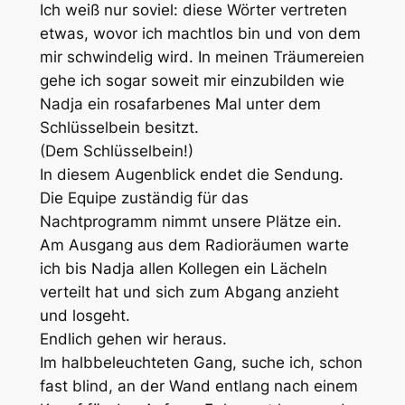
Ich weiß nur soviel: diese Wörter vertreten
etwas, wovor ich machtlos bin und von dem
mir schwindelig wird. In meinen Träumereien
gehe ich sogar soweit mir einzubilden wie
Nadja ein rosafarbenes Mal unter dem
Schlüsselbein besitzt.
(Dem Schlüsselbein!)
In diesem Augenblick endet die Sendung.
Die Equipe zuständig für das
Nachtprogramm nimmt unsere Plätze ein.
Am Ausgang aus dem Radioräumen warte
ich bis Nadja allen Kollegen ein Lächeln
verteilt hat und sich zum Abgang anzieht
und losgeht.
Endlich gehen wir heraus.
Im halbbeleuchteten Gang, suche ich, schon
fast blind, an der Wand entlang nach einem