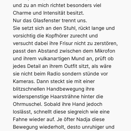
und zu an mich richtet besonders viel
Charme und Intensität besitzt.
Nur das Glasfenster trennt uns.
Sie setzt sich an den Stuhl, rückt lange und
vorsichtig die Kopfhörer zurecht und
versucht dabei ihre Frisur nicht zu zerstören,
passt den Abstand zwischen dem Mikrofon
und ihrem vulkanartigen Mund an, prüft ob
jedes Detail an ihrem Outfit sitzt, als wäre
sie nicht beim Radio sondern stünde vor
Kameras. Dann steckt sie mit einer
blitzschnellen Handbewegung ihre
widerspenstige Haarsträhne hinter die
Ohrmuschel. Sobald ihre Hand jedoch
loslässt, schnellt diese siegreich wie eine
Fahne wieder auf. Je öfter Nadja diese
Bewegung wiederholt, desto unruhiger und