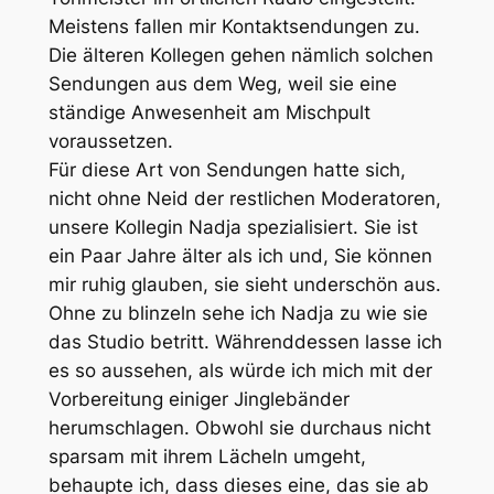
Meistens fallen mir Kontaktsendungen zu.
Die älteren Kollegen gehen nämlich solchen
Sendungen aus dem Weg, weil sie eine
ständige Anwesenheit am Mischpult
voraussetzen.
Für diese Art von Sendungen hatte sich,
nicht ohne Neid der restlichen Moderatoren,
unsere Kollegin Nadja spezialisiert. Sie ist
ein Paar Jahre älter als ich und, Sie können
mir ruhig glauben, sie sieht underschön aus.
Ohne zu blinzeln sehe ich Nadja zu wie sie
das Studio betritt. Währenddessen lasse ich
es so aussehen, als würde ich mich mit der
Vorbereitung einiger Jinglebänder
herumschlagen. Obwohl sie durchaus nicht
sparsam mit ihrem Lächeln umgeht,
behaupte ich, dass dieses eine, das sie ab