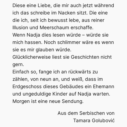
Diese eine Liebe, die mir auch jetzt während
ich das schreibe im Nacken sitzt. Die eine
die ich, seit ich bewusst lebe, aus reiner
Illusion und Meerschaum erschaffe.
Wenn Nadja dies lesen würde – würde sie
mich hassen. Noch schlimmer wäre es wenn
sie es mir glauben würde.
Glücklicherweise liest sie Geschichten nicht
gern.
Einfach so, fange ich an rückwärts zu
zählen, von neun an, und weiß, dass im
Erdgeschoss dieses Gebäudes ein Ehemann
und ungeduldige Kinder auf Nadja warten.
Morgen ist eine neue Sendung.
Aus dem Serbischen von
Tamara Golubović