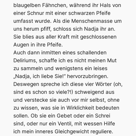
blaugelben Fähnchen, während ihr Hals von
einer Schnur mit einer schwarzen Pfeife
umfasst wurde. Als die Menschenmasse um
uns herum pfiff, schloss sich Nadja ihr an.
Sie blies aus aller Kraft mit geschlossenen
Augen in ihre Pfeife.
Auch dann inmitten eines schallenden
Deliriums, schaffe ich es nicht meinen Mut
zu sammeln und wenigstens ein leises
„Nadja, ich liebe Sie!“ hervorzubringen.
Deswegen spreche ich diese vier Wörter (oh,
sind es schon so viele?!) schweigend aus
und verstecke sie auch vor mir selbst, ohne
zu wissen, was sie in Wirklichkeit bedeuten
sollen. Ob sie ein Gebet oder ein Schrei
sind, oder nur ein Ventil, mit wessen Hilfe
ich mein inneres Gleichgewicht reguliere.