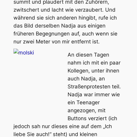
summt und plaudert mit den Zuhörern,
zwitschert und lacht wie verzaubert. Und
während sie sich anderen hingibt, rufe ich
das Bild derselben Nadja aus einigen
früheren Begegnungen auf, auch wenn sie
nur zwei Meter von mir entfernt ist.
An diesen Tagen
nahm ich mit ein paar
Kollegen, unter ihnen
auch Nadja, an
Straßenprotesten teil.
Nadja war immer wie
ein Teenager
angezogen, mit
Buttons verziert (ich
jedoch sah nur dieses eine auf dem „Ich
liebe Sie auch!“ steht) und kleinen