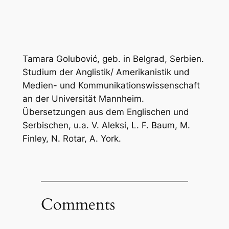
Tamara Golubović, geb. in Belgrad, Serbien.
Studium der Anglistik/ Amerikanistik und
Medien- und Kommunikationswissenschaft
an der Universität Mannheim.
Übersetzungen aus dem Englischen und
Serbischen, u.a. V. Aleksi, L. F. Baum, M.
Finley, N. Rotar, A. York.
Comments