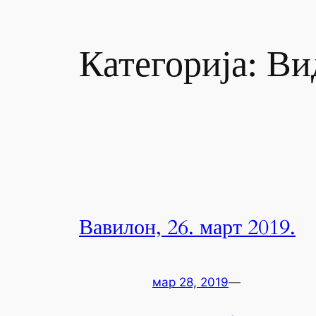
Категорија:
Ви
Вавилон, 26. март 2019.
мар 28, 2019
—