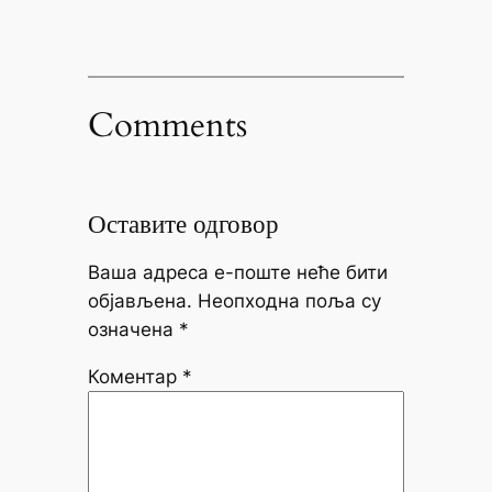
Comments
Оставите одговор
Ваша адреса е-поште неће бити
објављена.
Неопходна поља су
означена
*
Коментар
*