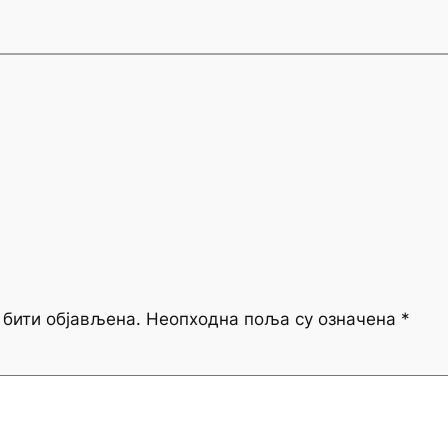
 бити објављена.
Неопходна поља су означена
*