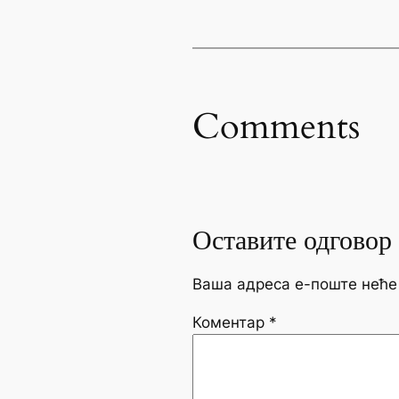
Comments
Оставите одговор
Ваша адреса е-поште неће
Коментар
*