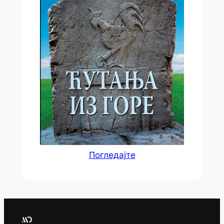
Погледајте