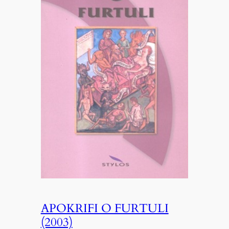
APOKRIFI O FURTULI
(2003)