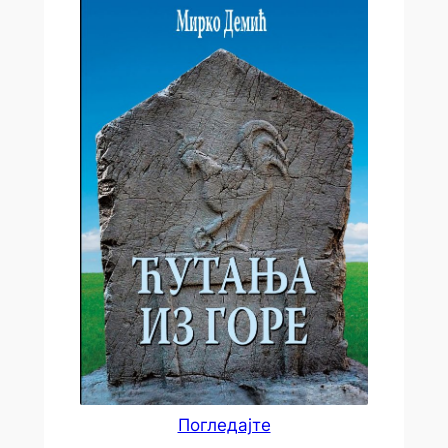
Погледајте