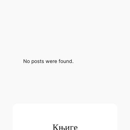
No posts were found.
Књиге