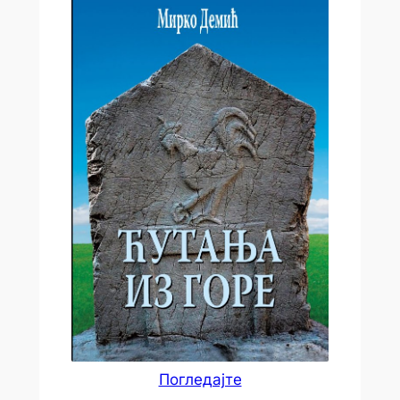
Погледајте