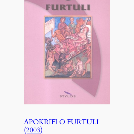
APOKRIFI O FURTULI
(2003)