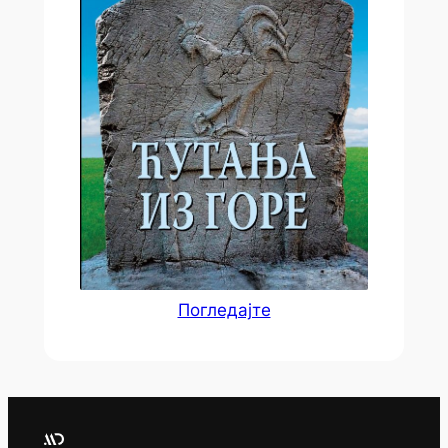
Погледајте