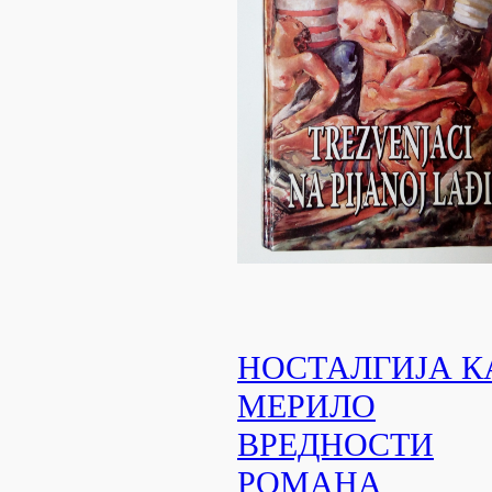
НОСТАЛГИЈА К
МЕРИЛО
ВРЕДНОСТИ
РОМАНА